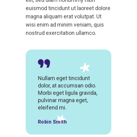
euismod tincidunt ut laoreet dolore
magna aliquam erat volutpat. Ut
wisi enim ad minim veniam, quis
nostrud exercitation ullamco.
Nullam eget tincidunt
dolor, at accumsan odio.
Morbi eget ligula gravida,
pulvinar magna eget,
eleifend mi.
Robin Smith