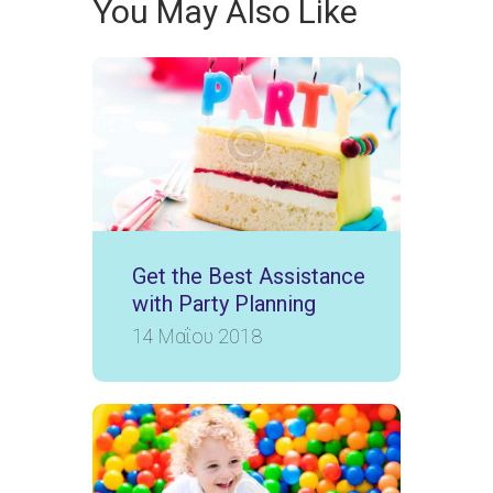
You May Also Like
Get the Best Assistance
with Party Planning
14 Μαΐου 2018