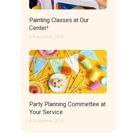
Painting Classes at Our
Center!
8 Αυγούστου 2018
Party Planning Commettee at
Your Service
4 Αυγούστου 2018