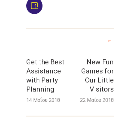
Get the Best
New Fun
Assistance
Games for
with Party
Our Little
Planning
Visitors
14 Μαΐου 2018
22 Μαΐου 2018