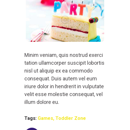
Minim veniam, quis nostrud exerci
tation ullamcorper suscipit lobortis
nisl ut aliquip ex ea commodo
consequat. Duis autem vel eum
iriure dolor in hendrerit in vulputate
velit esse molestie consequat, vel
illum dolore eu.
Tags:
Games
,
Toddler Zone