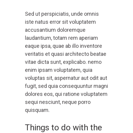
Sed ut perspiciatis, unde omnis
iste natus error sit voluptatem
accusantium doloremque
laudantium, totam rem aperiam
eaque ipsa, quae ab illo inventore
veritatis et quasi architecto beatae
vitae dicta sunt, explicabo. nemo
enim ipsam voluptatem, quia
voluptas sit, aspernatur aut odit aut
fugit, sed quia consequuntur magni
dolores eos, qui ratione voluptatem
sequi nesciunt, neque porro
quisquam.
Things to do with the