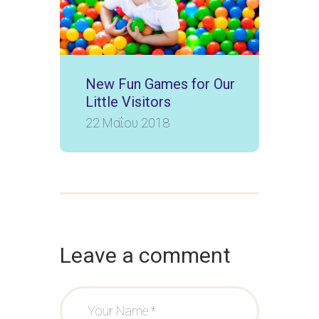
New Fun Games for Our
Little Visitors
22 Μαΐου 2018
Leave a comment