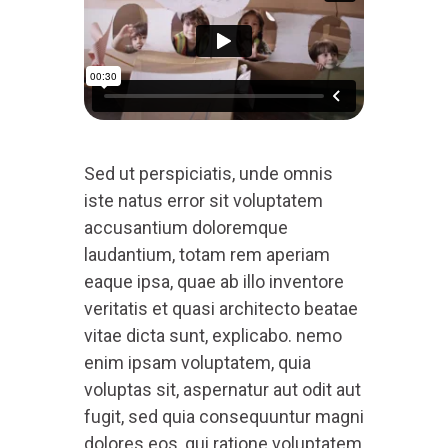
Sed ut perspiciatis, unde omnis
iste natus error sit voluptatem
accusantium doloremque
laudantium, totam rem aperiam
eaque ipsa, quae ab illo inventore
veritatis et quasi architecto beatae
vitae dicta sunt, explicabo. nemo
enim ipsam voluptatem, quia
voluptas sit, aspernatur aut odit aut
fugit, sed quia consequuntur magni
dolores eos, qui ratione voluptatem