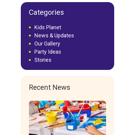
Categories
Kids Planet
News & Updates
Our Gallery
Party Ideas
Stories
Recent News