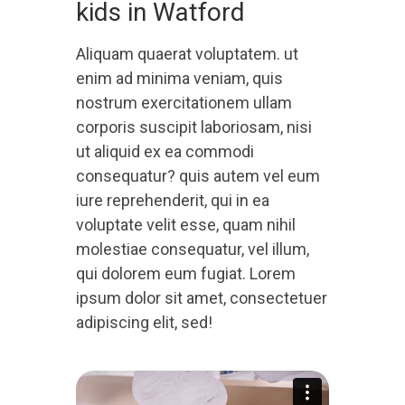
kids in Watford
Aliquam quaerat voluptatem. ut
enim ad minima veniam, quis
nostrum exercitationem ullam
corporis suscipit laboriosam, nisi
ut aliquid ex ea commodi
consequatur? quis autem vel eum
iure reprehenderit, qui in ea
voluptate velit esse, quam nihil
molestiae consequatur, vel illum,
qui dolorem eum fugiat. Lorem
ipsum dolor sit amet, consectetuer
adipiscing elit, sed!