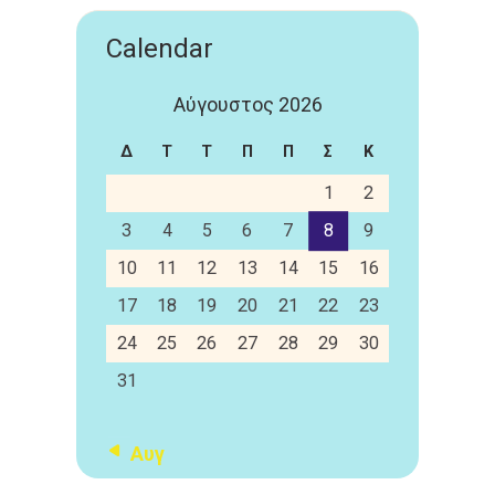
Calendar
Αύγουστος 2026
Δ
Τ
Τ
Π
Π
Σ
Κ
1
2
3
4
5
6
7
8
9
10
11
12
13
14
15
16
17
18
19
20
21
22
23
24
25
26
27
28
29
30
31
« Αυγ